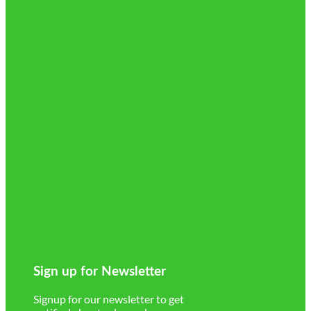
Sign up for Newsletter
Signup for our newsletter to get