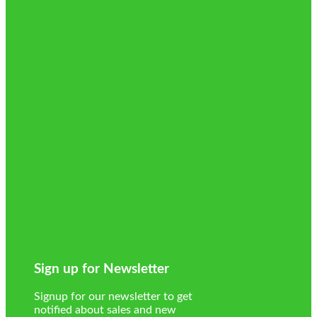
Sign up for Newsletter
Signup for our newsletter to get
notified about sales and new