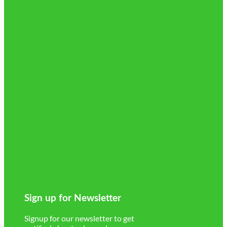
Sign up for Newsletter
Signup for our newsletter to get